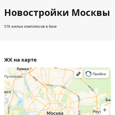
Новостройки Москвы
576
жилых комплексов в базе
ЖК на карте