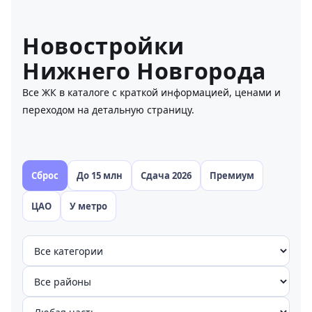
Новостройки
Нижнего Новгорода
Все ЖК в каталоге с краткой информацией, ценами и
переходом на детальную страницу.
Сброс
До 15 млн
Сдача 2026
Премиум
ЦАО
У метро