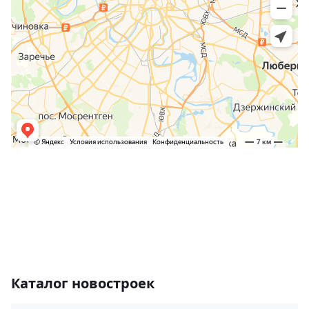
Каталог новостроек