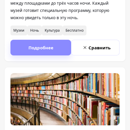
между площадками до трёх часов ночи. Каждый
музей готовит специальную программу, которую
можно увидеть только в эту ночь.
Музеи
Ночь
Культура
Бесплатно
Подробнее
Сравнить