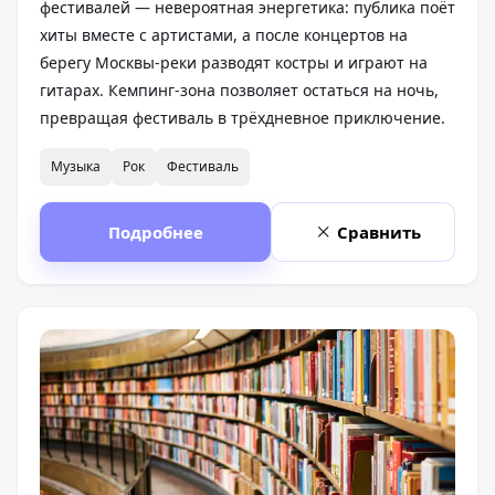
фестивалей — невероятная энергетика: публика поёт
хиты вместе с артистами, а после концертов на
берегу Москвы-реки разводят костры и играют на
гитарах. Кемпинг-зона позволяет остаться на ночь,
превращая фестиваль в трёхдневное приключение.
Музыка
Рок
Фестиваль
Подробнее
Сравнить