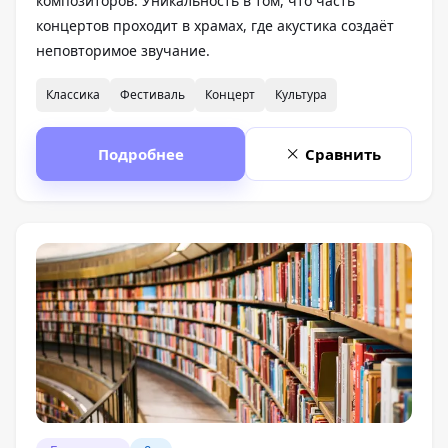
композиторов. Уникальность в том, что часть
концертов проходит в храмах, где акустика создаёт
неповторимое звучание.
Классика
Фестиваль
Концерт
Культура
Подробнее
Сравнить