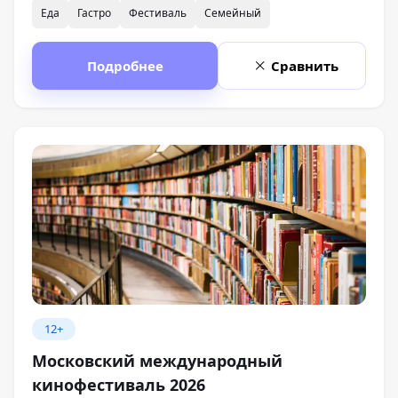
Еда
Гастро
Фестиваль
Семейный
Подробнее
Сравнить
12+
Московский международный
кинофестиваль 2026