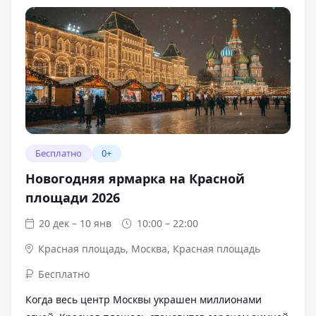
Бесплатно
0+
Новогодняя ярмарка на Красной
площади 2026
20 дек – 10 янв
10:00 – 22:00
Красная площадь
,
Москва, Красная площадь
Бесплатно
Когда весь центр Москвы украшен миллионами