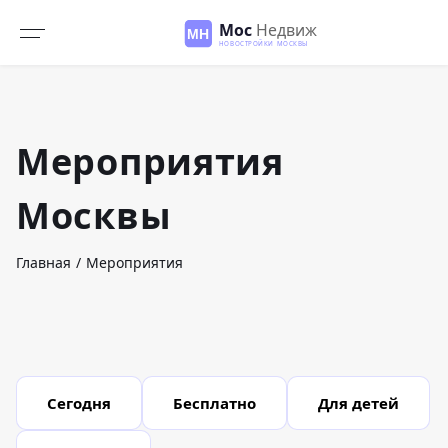
Мероприятия
Москвы
Главная
Мероприятия
Сегодня
Бесплатно
Для детей