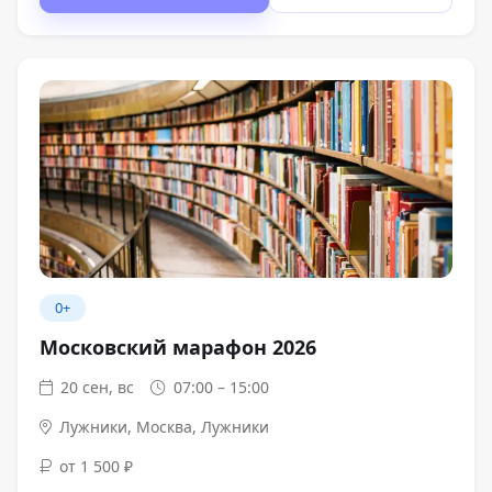
0+
Московский марафон 2026
20 сен, вс
07:00 – 15:00
Лужники
,
Москва, Лужники
от 1 500 ₽