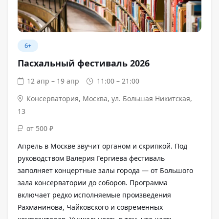
6+
Пасхальный фестиваль 2026
12 апр – 19 апр
11:00 – 21:00
Консерватория
,
Москва, ул. Большая Никитская,
13
от 500 ₽
Апрель в Москве звучит органом и скрипкой. Под
руководством Валерия Гергиева фестиваль
заполняет концертные залы города — от Большого
зала консерватории до соборов. Программа
включает редко исполняемые произведения
Рахманинова, Чайковского и современных