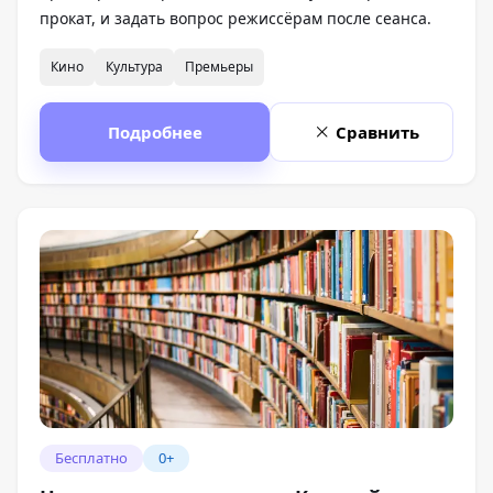
прокат, и задать вопрос режиссёрам после сеанса.
Кино
Культура
Премьеры
Подробнее
Сравнить
Бесплатно
0+