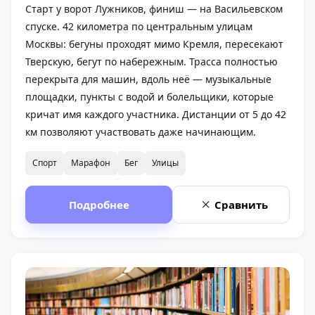
Старт у ворот Лужников, финиш — на Васильевском
спуске. 42 километра по центральным улицам
Москвы: бегуны проходят мимо Кремля, пересекают
Тверскую, бегут по набережным. Трасса полностью
перекрыта для машин, вдоль неё — музыкальные
площадки, пункты с водой и болельщики, которые
кричат имя каждого участника. Дистанции от 5 до 42
км позволяют участвовать даже начинающим.
Спорт
Марафон
Бег
Улицы
Подробнее
Сравнить