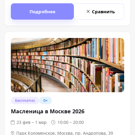
Подробнее
Сравнить
Бесплатно
0+
Масленица в Москве 2026
23 фев – 1 мар
10:00 – 20:00
Парк Коломенское
,
Москва, пр. Андропова, 39