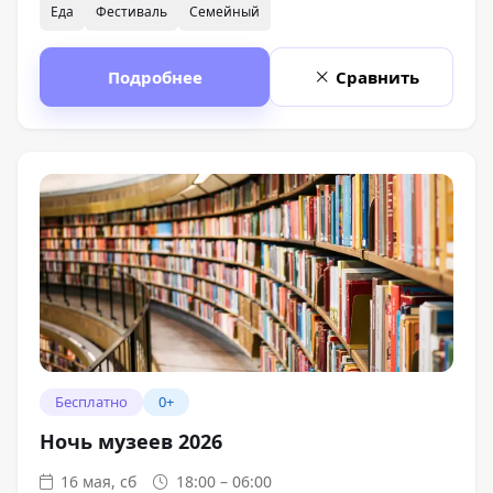
Еда
Фестиваль
Семейный
Подробнее
Сравнить
Бесплатно
0+
Ночь музеев 2026
16 мая, сб
18:00 – 06:00