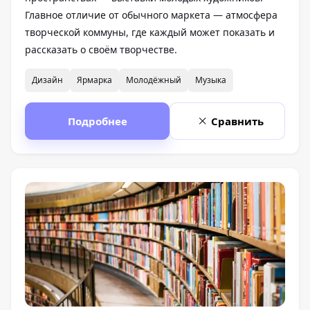
Главное отличие от обычного маркета — атмосфера
творческой коммуны, где каждый может показать и
рассказать о своём творчестве.
Дизайн
Ярмарка
Молодёжный
Музыка
Подробнее
Сравнить