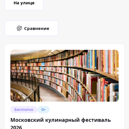
На улице
Сравнение
Бесплатно
0+
Московский кулинарный фестиваль
2026