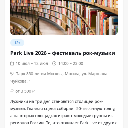
12+
Park Live 2026 – фестиваль рок-музыки
10 июл – 12 июл
14:00 – 23:00
Парк 850-летия Москвы
,
Москва, ул. Маршала
Чуйкова, 1
от 3 500 ₽
Лужники на три дня становятся столицей рок-
музыки. Главная сцена собирает 50-тысячную толпу,
а на вторых площадках играют молодые группы из
регионов России. То, что отличает Park Live от других