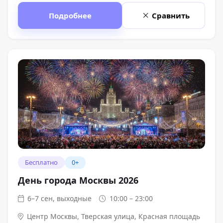
Подробнее
Сравнить
Бесплатно
0+
День города Москвы 2026
6–7 сен, выходные
10:00 – 23:00
Центр Москвы
,
Тверская улица, Красная площадь