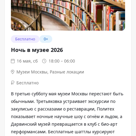
Бесплатно
0+
Ночь в музее 2026
16 мая, сб
18:00 – 06:00
Музеи Москвы
,
Разные локации
Бесплатно
В третью субботу мая музеи Москвы перестают быть
обычными. Третьяковка устраивает экскурсии по
закулисью с рассказами о реставрации, Политех
показывает ночные научные шоу с огнём и льдом, а
Дарвинский музей превращается в клуб с био-арт
перформансами. Бесплатные шаттлы курсируют