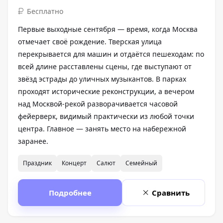
Бесплатно
Первые выходные сентября — время, когда Москва
отмечает своё рождение. Тверская улица
перекрывается для машин и отдаётся пешеходам: по
всей длине расставлены сцены, где выступают от
звёзд эстрады до уличных музыкантов. В парках
проходят исторические реконструкции, а вечером
над Москвой-рекой разворачивается часовой
фейерверк, видимый практически из любой точки
центра. Главное — занять место на набережной
заранее.
Праздник
Концерт
Салют
Семейный
Подробнее
Сравнить