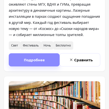
оживляют стены МГУ, ВДНХ и ГУМа, превращая
архитектуру в динамичные картины. Лазерные
инсталляции в парках создают ощущение попадания
в другой мир. Каждый год фестиваль выбирает
новую тему — от «Космос» до «Сказки народов мира»
— и собирает миллионные толпы зрителей.
Свет
Фестиваль
Ночь
Бесплатно
Подробнее
Сравнить