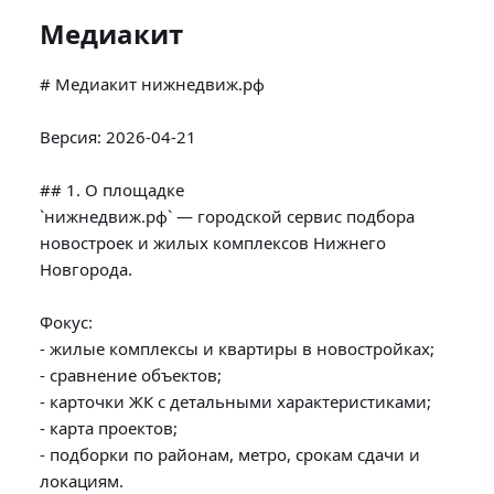
Медиакит
# Медиакит нижнедвиж.рф

Версия: 2026-04-21

## 1. О площадке

`нижнедвиж.рф` — городской сервис подбора 
новостроек и жилых комплексов Нижнего 
Новгорода.

Фокус:

- жилые комплексы и квартиры в новостройках;

- сравнение объектов;

- карточки ЖК с детальными характеристиками;

- карта проектов;

- подборки по районам, метро, срокам сдачи и 
локациям.
