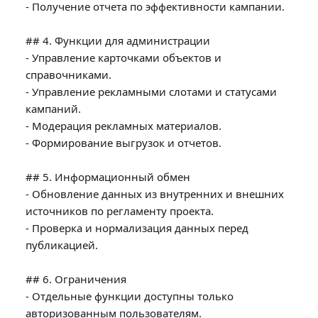
- Получение отчета по эффективности кампании.

## 4. Функции для администрации

- Управление карточками объектов и 
справочниками.

- Управление рекламными слотами и статусами 
кампаний.

- Модерация рекламных материалов.

- Формирование выгрузок и отчетов.

## 5. Информационный обмен

- Обновление данных из внутренних и внешних 
источников по регламенту проекта.

- Проверка и нормализация данных перед 
публикацией.

## 6. Ограничения

- Отдельные функции доступны только 
авторизованным пользователям.
