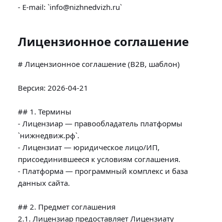
Лицензионное соглашение
# Лицензионное соглашение (B2B, шаблон)

Версия: 2026-04-21

## 1. Термины

- Лицензиар — правообладатель платформы 
`нижнедвиж.рф`.

- Лицензиат — юридическое лицо/ИП, 
присоединившееся к условиям соглашения.

- Платформа — программный комплекс и база 
данных сайта.

## 2. Предмет соглашения

2.1. Лицензиар предоставляет Лицензиату 