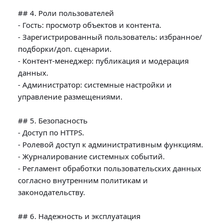
## 4. Роли пользователей

- Гость: просмотр объектов и контента.

- Зарегистрированный пользователь: избранное/
подборки/доп. сценарии.

- Контент-менеджер: публикация и модерация 
данных.

- Администратор: системные настройки и 
управление размещениями.

## 5. Безопасность

- Доступ по HTTPS.

- Ролевой доступ к административным функциям.

- Журналирование системных событий.

- Регламент обработки пользовательских данных 
согласно внутренним политикам и 
законодательству.

## 6. Надежность и эксплуатация
