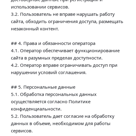
использовании сервисов.

3.2. Пользователь не вправе нарушать работу 
сайта, обходить ограничения доступа, размещать 
незаконный контент.

## 4. Права и обязанности оператора

4.1. Оператор обеспечивает функционирование 
сайта в разумных пределах доступности.

4.2. Оператор вправе ограничивать доступ при 
нарушении условий соглашения.

## 5. Персональные данные

5.1. Обработка персональных данных 
осуществляется согласно Политике 
конфиденциальности.

5.2. Пользователь дает согласие на обработку 
данных в объеме, необходимом для работы 
сервисов.
