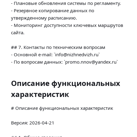
- Плановые обновления системы по регламенту.

- Резервное копирование данных по 
утвержденному расписанию.

- Мониторинг доступности ключевых маршрутов 
сайта.

## 7. Контакты по техническим вопросам

- Основной e-mail: `info@nizhnedvizh.ru`

Описание функциональных
характеристик
# Описание функциональных характеристик

Версия: 2026-04-21
