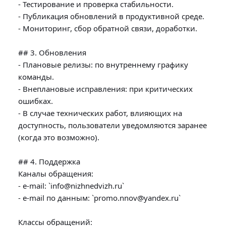
- Тестирование и проверка стабильности.

- Публикация обновлений в продуктивной среде.

- Мониторинг, сбор обратной связи, доработки.

## 3. Обновления

- Плановые релизы: по внутреннему графику 
команды.

- Внеплановые исправления: при критических 
ошибках.

- В случае технических работ, влияющих на 
доступность, пользователи уведомляются заранее 
(когда это возможно).

## 4. Поддержка

Каналы обращения:

- e-mail: `info@nizhnedvizh.ru`

- e-mail по данным: `promo.nnov@yandex.ru`

Классы обращений:
