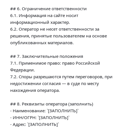
## 6. Ограничение ответственности

6.1. Информация на сайте носит 
информационный характер.

6.2. Оператор не несет ответственности за 
решения, принятые пользователем на основе 
опубликованных материалов.

## 7. Заключительные положения

7.1. Применимое право: право Российской 
Федерации.

7.2. Споры разрешаются путем переговоров, при 
недостижении согласия — в суде по месту 
нахождения оператора.

## 8. Реквизиты оператора (заполнить)

- Наименование: `[ЗАПОЛНИТЬ]`

- ИНН/ОГРН: `[ЗАПОЛНИТЬ]`

- Адрес: `[ЗАПОЛНИТЬ]`
