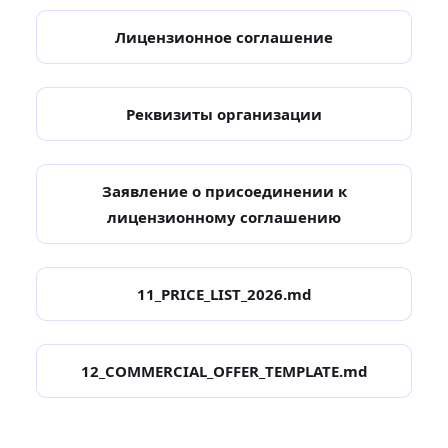
Лицензионное соглашение
Реквизиты организации
Заявление о присоединении к
лицензионному соглашению
11_PRICE_LIST_2026.md
12_COMMERCIAL_OFFER_TEMPLATE.md