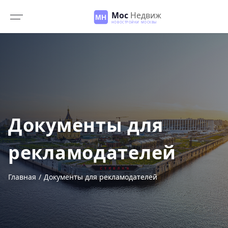
Документы для
рекламодателей
Главная
Документы для рекламодателей