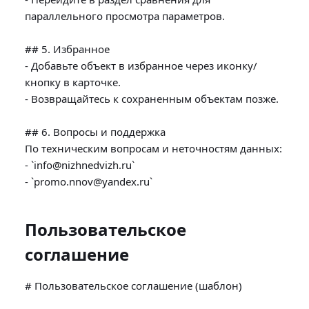
параллельного просмотра параметров.

## 5. Избранное

- Добавьте объект в избранное через иконку/
кнопку в карточке.

- Возвращайтесь к сохраненным объектам позже.

## 6. Вопросы и поддержка

По техническим вопросам и неточностям данных:

- `info@nizhnedvizh.ru`

Пользовательское
соглашение
# Пользовательское соглашение (шаблон)
