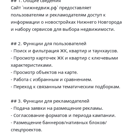
## 1. Общие сведения

Сайт `нижнедвиж.рф` предоставляет 
пользователям и рекламодателям доступ к 
информации о новостройках Нижнего Новгорода 
и набору сервисов для выбора недвижимости.

## 2. Функции для пользователей

- Поиск и фильтрация ЖК, квартир и таунхаусов.

- Просмотр карточек ЖК и квартир с ключевыми 
характеристиками.

- Просмотр объектов на карте.

- Работа с избранным и сравнением.

- Переход к связанным тематическим подборкам.

## 3. Функции для рекламодателей

- Подача заявки на размещение рекламы.

- Согласование форматов и периода кампании.

- Размещение баннеров/нативных блоков/
спецпроектов.
