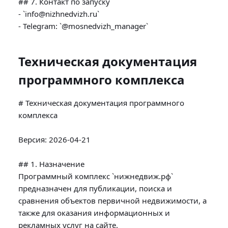
## 7. Контакт по запуску

- `info@nizhnedvizh.ru`

Техническая документация
программного комплекса
# Техническая документация программного 
комплекса

Версия: 2026-04-21

## 1. Назначение

Программный комплекс `нижнедвиж.рф` 
предназначен для публикации, поиска и 
сравнения объектов первичной недвижимости, а 
также для оказания информационных и 
рекламных услуг на сайте.
