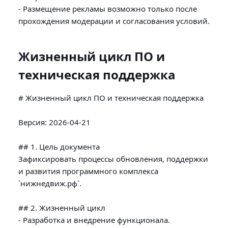
- Размещение рекламы возможно только после 
Жизненный цикл ПО и
техническая поддержка
# Жизненный цикл ПО и техническая поддержка

Версия: 2026-04-21

## 1. Цель документа

Зафиксировать процессы обновления, поддержки 
и развития программного комплекса 
`нижнедвиж.рф`.

## 2. Жизненный цикл

- Разработка и внедрение функционала.
