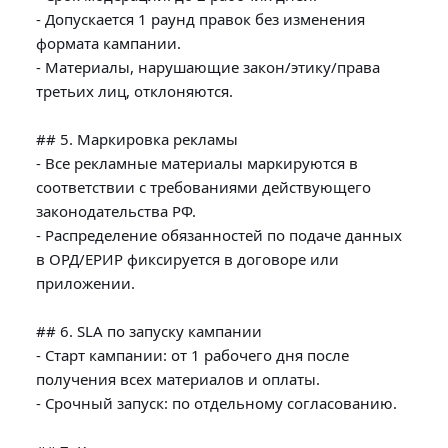
- Допускается 1 раунд правок без изменения 
формата кампании.

- Материалы, нарушающие закон/этику/права 
третьих лиц, отклоняются.

## 5. Маркировка рекламы

- Все рекламные материалы маркируются в 
соответствии с требованиями действующего 
законодательства РФ.

- Распределение обязанностей по подаче данных 
в ОРД/ЕРИР фиксируется в договоре или 
приложении.

## 6. SLA по запуску кампании

- Старт кампании: от 1 рабочего дня после 
получения всех материалов и оплаты.

- Срочный запуск: по отдельному согласованию.
