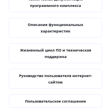
программного комплекса
Описание функциональных
характеристик
Жизненный цикл ПО и техническая
поддержка
Руководство пользователя интернет-
сайтом
Пользовательское соглашение