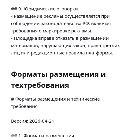
## 9. Юридические оговорки

- Размещение рекламы осуществляется при 
соблюдении законодательства РФ, включая 
требования о маркировке рекламы.

- Площадка вправе отказать в размещении 
материалов, нарушающих закон, права третьих 
Форматы размещения и
техтребования
# Форматы размещения и технические 
требования

Версия: 2026-04-21

## 1. Форматы размещения
