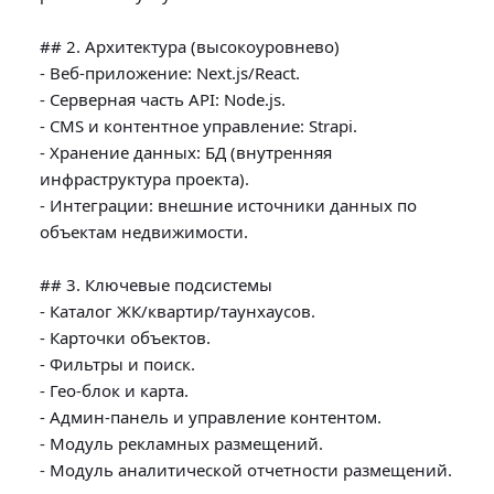
## 2. Архитектура (высокоуровнево)

- Веб-приложение: Next.js/React.

- Серверная часть API: Node.js.

- CMS и контентное управление: Strapi.

- Хранение данных: БД (внутренняя 
инфраструктура проекта).

- Интеграции: внешние источники данных по 
объектам недвижимости.

## 3. Ключевые подсистемы

- Каталог ЖК/квартир/таунхаусов.

- Карточки объектов.

- Фильтры и поиск.

- Гео-блок и карта.

- Админ-панель и управление контентом.

- Модуль рекламных размещений.

- Модуль аналитической отчетности размещений.
