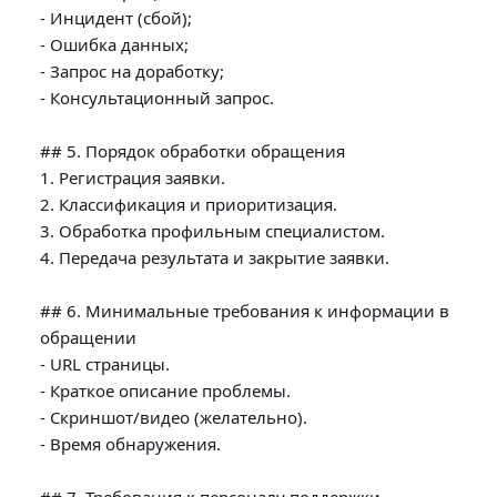
- Инцидент (сбой);

- Ошибка данных;

- Запрос на доработку;

- Консультационный запрос.

## 5. Порядок обработки обращения

1. Регистрация заявки.

2. Классификация и приоритизация.

3. Обработка профильным специалистом.

4. Передача результата и закрытие заявки.

## 6. Минимальные требования к информации в 
обращении

- URL страницы.

- Краткое описание проблемы.

- Скриншот/видео (желательно).

- Время обнаружения.
