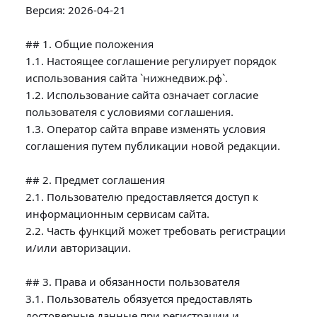
Версия: 2026-04-21

## 1. Общие положения

1.1. Настоящее соглашение регулирует порядок 
использования сайта `нижнедвиж.рф`.

1.2. Использование сайта означает согласие 
пользователя с условиями соглашения.

1.3. Оператор сайта вправе изменять условия 
соглашения путем публикации новой редакции.

## 2. Предмет соглашения

2.1. Пользователю предоставляется доступ к 
информационным сервисам сайта.

2.2. Часть функций может требовать регистрации 
и/или авторизации.

## 3. Права и обязанности пользователя

3.1. Пользователь обязуется предоставлять 
достоверные данные при регистрации и 