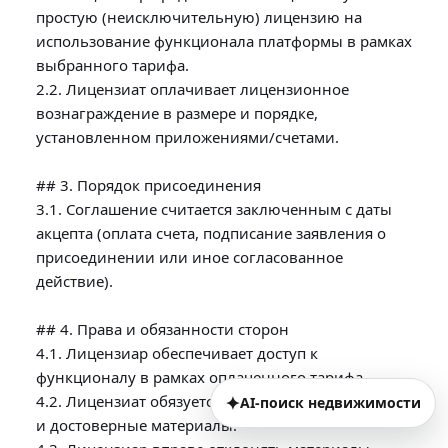
простую (неисключительную) лицензию на 
использование функционала платформы в рамках 
выбранного тарифа.

2.2. Лицензиат оплачивает лицензионное 
вознаграждение в размере и порядке, 
установленном приложениями/счетами.

## 3. Порядок присоединения

3.1. Соглашение считается заключенным с даты 
акцепта (оплата счета, подписание заявления о 
присоединении или иное согласованное 
действие).

## 4. Права и обязанности сторон

4.1. Лицензиар обеспечивает доступ к 
функционалу в рамках оплаченного тарифа.

4.2. Лицензиат обязуется предоставлять законные 
✦
AI-поиск недвижимости
и достоверные материалы.
