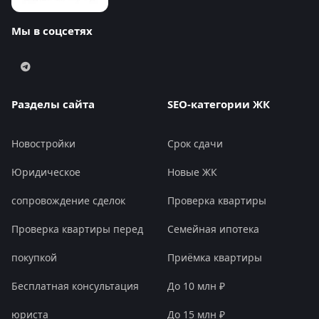
Мы в соцсетях
Разделы сайта
SEO-категории ЖК
Новостройки
Срок сдачи
Юридическое
Новые ЖК
сопровождение сделок
Проверка квартиры
Проверка квартиры перед
Семейная ипотека
покупкой
Приёмка квартиры
Бесплатная консультация
До 10 млн ₽
юриста
До 15 млн ₽