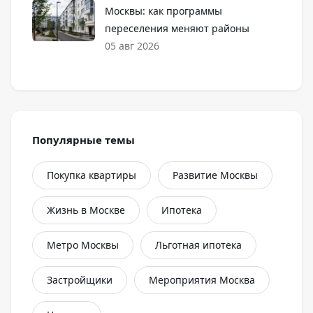
Москвы: как программы
переселения меняют районы
05
авг
2026
Популярные темы
Покупка квартиры
Развитие Москвы
Жизнь в Москве
Ипотека
Метро Москвы
Льготная ипотека
Застройщики
Мероприятия Москва