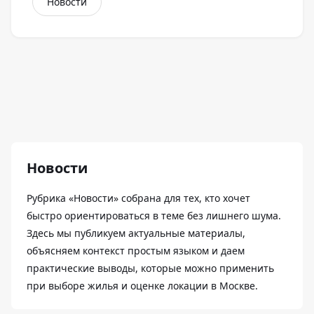
Новости
Новости
Рубрика «Новости» собрана для тех, кто хочет
быстро ориентироваться в теме без лишнего шума.
Здесь мы публикуем актуальные материалы,
объясняем контекст простым языком и даем
практические выводы, которые можно применить
при выборе жилья и оценке локации в Москве.