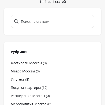
1
–
1
из
1
статей
Рубрики
Фестивали Москвы
(
0
)
Метро Москвы
(
0
)
Ипотека
(
8
)
Покупка квартиры
(
19
)
Расширение Москвы
(
0
)
Мероприятия Москва
(
0
)