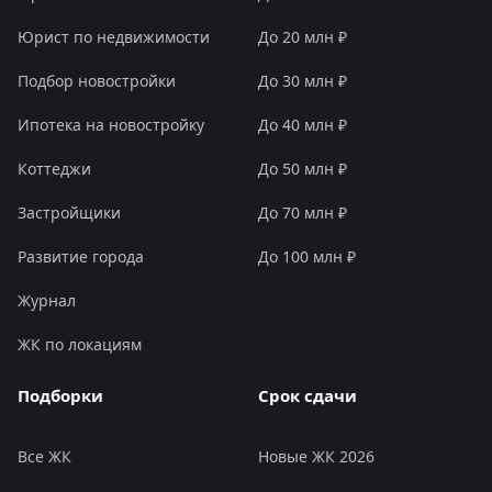
Юрист по недвижимости
До 20 млн ₽
Подбор новостройки
До 30 млн ₽
Ипотека на новостройку
До 40 млн ₽
Коттеджи
До 50 млн ₽
Застройщики
До 70 млн ₽
Развитие города
До 100 млн ₽
Журнал
ЖК по локациям
Подборки
Срок сдачи
Все ЖК
Новые ЖК 2026