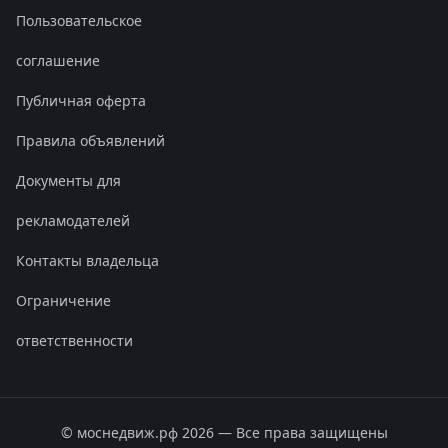
Пользовательское
соглашение
Публичная оферта
Правила объявлений
Документы для
рекламодателей
Контакты владельца
Ограничение
ответственности
© моснедвиж.рф
2026
— Все права защищены