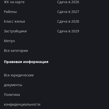
ЖК на карте
Сдача в 2026
Районы
Сдача в 2027
Класс жилья
Сдача в 2028
Застройщики
Сдача в 2029
Метро
Все категории
Правовая информация
Все юридические
документы
Политика
конфиденциальности