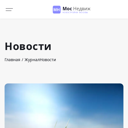
Новости
Главная
Журнал
Новости