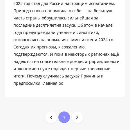
2025 год стал для России настоящим испытанием.
Природа снова напомнила о себе — на большую
часть страны обрушилась сильнейшая за
последние десятилетия засуха. Об этом в начале
года предупреждали учёные и синоптики,
основываясь на аномалиях зимы и осени 2024-го.
Сегодня их прогнозы, к сожалению,
подтверждаются. И пока в некоторых регионах ещё
надеются на спасительные дожди, аграрии, экологи
и экономисты уже подводят первые тревожные
итоги. Почему случилась засуха? Причины и
предпосылки Главная ос
1