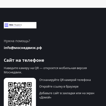
Нужна помощь?
info@моснедвиж.рф
Сайт на телефоне
Наведите камеру на QR — откроется мобильная версия
Моснедвиж.
Отсканируйте QR камерой телефона
Откройте ссылку в браузере
Добавьте сайт в закладки или на экран
«Домой»