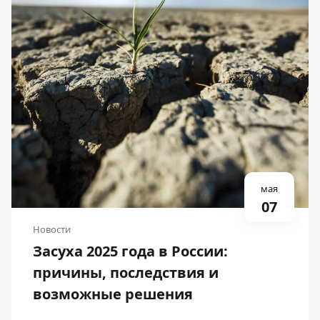
мая
07
Новости
Засуха 2025 года в России:
причины, последствия и
возможные решения