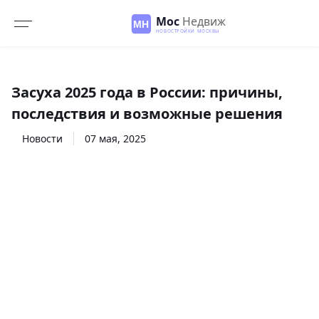
Засуха 2025 года в России: причины,
последствия и возможные решения
Новости
07
мая
,
2025