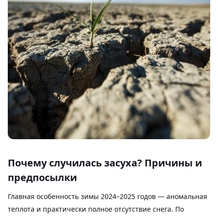
Почему случилась засуха? Причины и
предпосылки
Главная особенность зимы 2024–2025 годов — аномальная
теплота и практически полное отсутствие снега. По