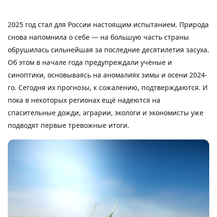
2025 год стал для России настоящим испытанием. Природа
снова напомнила о себе — на большую часть страны
обрушилась сильнейшая за последние десятилетия засуха.
Об этом в начале года предупреждали учёные и
синоптики, основываясь на аномалиях зимы и осени 2024-
го. Сегодня их прогнозы, к сожалению, подтверждаются. И
пока в некоторых регионах ещё надеются на
спасительные дожди, аграрии, экологи и экономисты уже
подводят первые тревожные итоги.