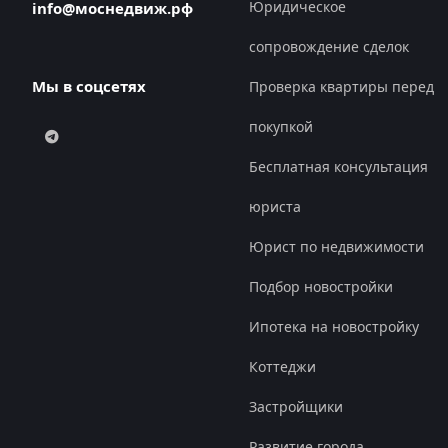
Юридическое
info@моснедвиж.рф
сопровождение сделок
Мы в соцсетях
Проверка квартиры перед
покупкой
Бесплатная консультация
юриста
Юрист по недвижимости
Подбор новостройки
Ипотека на новостройку
Коттеджи
Застройщики
Развитие города