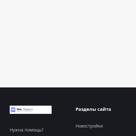
Разделы сайта
Новостройки
Нужна помощь?