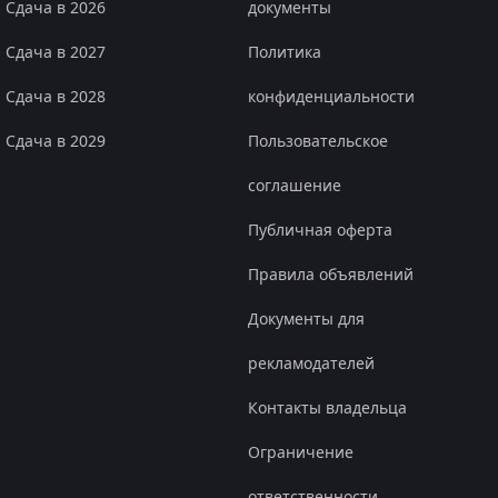
Сдача в 2026
документы
Сдача в 2027
Политика
Сдача в 2028
конфиденциальности
Сдача в 2029
Пользовательское
соглашение
Публичная оферта
Правила объявлений
Документы для
рекламодателей
Контакты владельца
Ограничение
ответственности