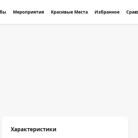
ебы
Мероприятия
Красивые Места
Избранное
Срав
Характеристики