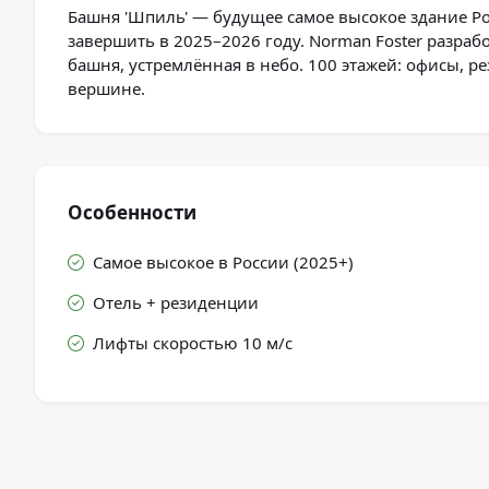
Башня 'Шпиль' — будущее самое высокое здание Ро
завершить в 2025–2026 году. Norman Foster разрабо
башня, устремлённая в небо. 100 этажей: офисы, р
вершине.
Особенности
Самое высокое в России (2025+)
Отель + резиденции
Лифты скоростью 10 м/с