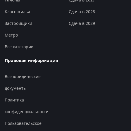
Класс жилья
Сдача в 2028
Застройщики
Сдача в 2029
Метро
Все категории
Правовая информация
Все юридические
документы
Политика
конфиденциальности
Пользовательское