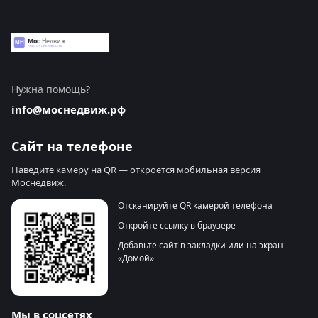
Нужна помощь?
info@моснедвиж.рф
Сайт на телефоне
Наведите камеру на QR — откроется мобильная версия
Моснедвиж.
Отсканируйте QR камерой телефона
Откройте ссылку в браузере
Добавьте сайт в закладки или на экран
«Домой»
Мы в соцсетях