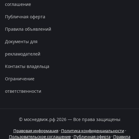
соглашение
Публичная оферта
Правила объявлений
Документы для
рекламодателей
Контакты владельца
Ограничение
ответственности
© моснедвиж.рф
2026
— Все права защищены
Правовая информация
·
Политика конфиденциальности
·
Пользовательское соглашение
·
Публичная оферта
·
Правила