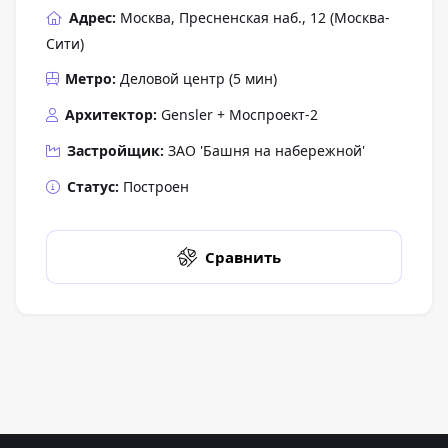
Адрес:
Москва, Пресненская наб., 12 (Москва-
Сити)
Метро:
Деловой центр
(
5 мин
)
Архитектор:
Gensler + Моспроект-2
Застройщик:
ЗАО 'Башня на набережной'
Статус:
Построен
Сравнить