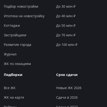
Подбор новостройки
До 30 млн ₽
Ипотека на новостройку
До 40 млн ₽
Коттеджи
До 50 млн ₽
Застройщики
До 70 млн ₽
Развитие города
До 100 млн ₽
Журнал
ЖК по локациям
Подборки
Срок сдачи
Все ЖК
Новые ЖК 2026
ЖК на карте
Сдача в 2026
Районы
Сдача в 2027