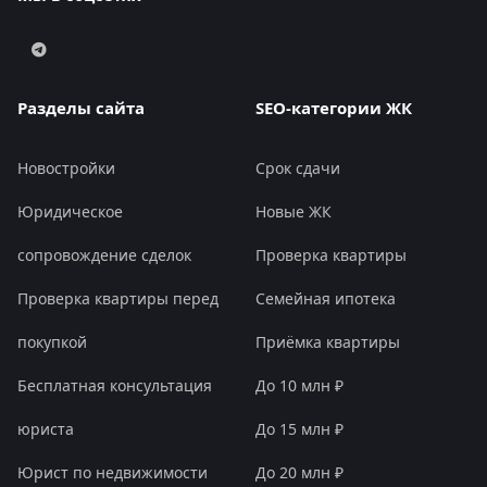
Разделы сайта
SEO-категории ЖК
Новостройки
Срок сдачи
Юридическое
Новые ЖК
сопровождение сделок
Проверка квартиры
Проверка квартиры перед
Семейная ипотека
покупкой
Приёмка квартиры
Бесплатная консультация
До 10 млн ₽
юриста
До 15 млн ₽
Юрист по недвижимости
До 20 млн ₽